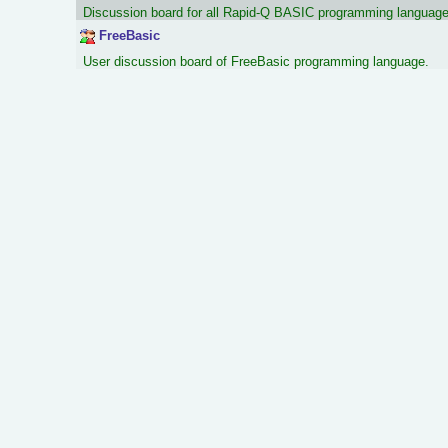
Discussion board for all Rapid-Q BASIC programming language
FreeBasic
User discussion board of FreeBasic programming language.